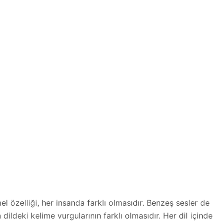
el özelliği, her insanda farklı olmasıdır. Benzeş sesler de
dildeki kelime vurgularının farklı olmasıdır. Her dil içinde