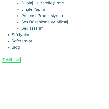
Dublaj ve Yerelleştirme
Jingle Yapım
Podcast Prodüksiyonu
Ses Düzenleme ve Miksaj
Ses Tasarımı
Stüdyolar
Referanslar
Blog
Teklif İste