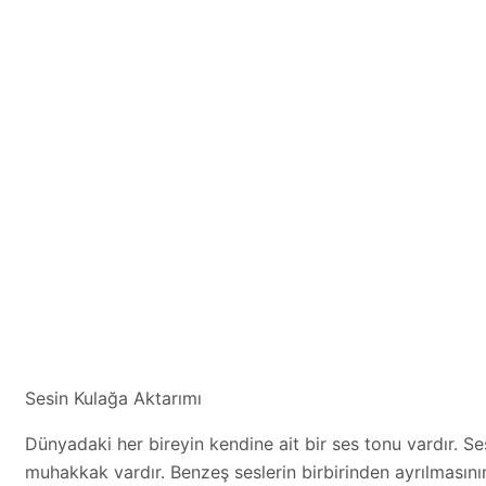
Sesin Kulağa Aktarımı
Dünyadaki her bireyin kendine ait bir ses tonu vardır. Ses
muhakkak vardır. Benzeş seslerin birbirinden ayrılmasının s