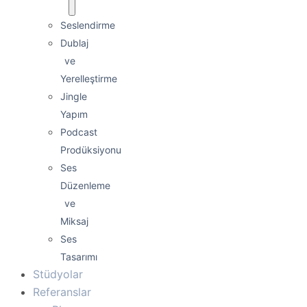
Seslendirme
Dublaj
ve
Yerelleştirme
Jingle
Yapım
Podcast
Prodüksiyonu
Ses
Düzenleme
ve
Miksaj
Ses
Tasarımı
Stüdyolar
Referanslar