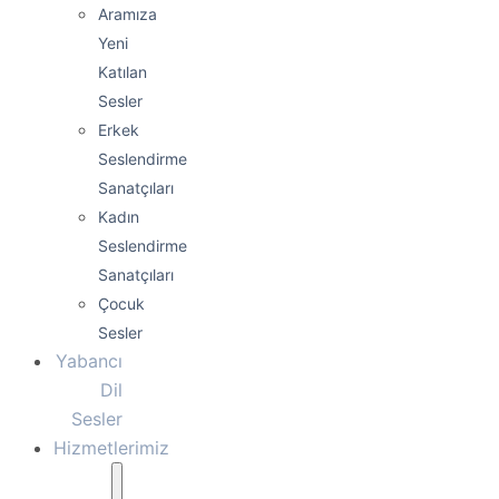
Aramıza
Yeni
Katılan
Sesler
Erkek
Seslendirme
Sanatçıları
Kadın
Seslendirme
Sanatçıları
Çocuk
Sesler
Yabancı
Dil
Sesler
Hizmetlerimiz