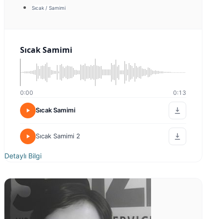
Sıcak / Samimi
Sıcak Samimi
0:00
0:13
Sıcak Samimi
Sıcak Samimi 2
Detaylı Bilgi