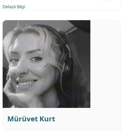
Detaylı Bilgi
Mürüvet Kurt