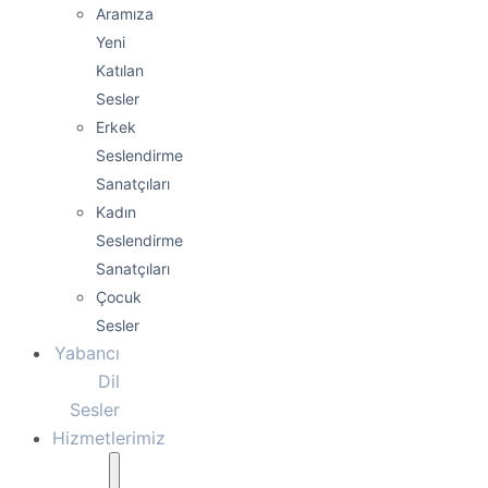
Aramıza
Yeni
Katılan
Sesler
Erkek
Seslendirme
Sanatçıları
Kadın
Seslendirme
Sanatçıları
Çocuk
Sesler
Yabancı
Dil
Sesler
Hizmetlerimiz