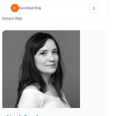
Kurumsal İmaj
Detaylı Bilgi