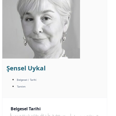
Şensel Uykal
Belgesel / Tarihi
Tanıtım
Belgesel Tarihi