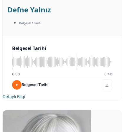
Defne Yalnız
Belgesel / Tarihi
Belgesel Tarihi
0:00
0:40
Belgesel Tarihi
Detaylı Bilgi