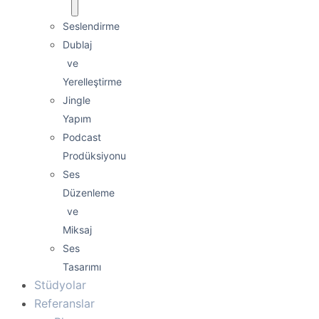
Seslendirme
Dublaj
ve
Yerelleştirme
Jingle
Yapım
Podcast
Prodüksiyonu
Ses
Düzenleme
ve
Miksaj
Ses
Tasarımı
Stüdyolar
Referanslar