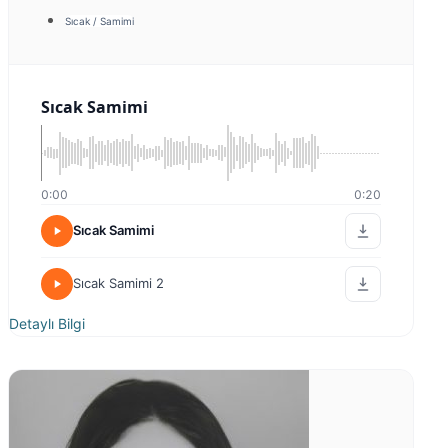
Sıcak / Samimi
Sıcak Samimi
0:00
0:20
Sıcak Samimi
Sıcak Samimi 2
Detaylı Bilgi