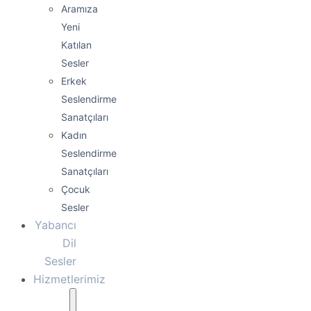
Aramıza
Yeni
Katılan
Sesler
Erkek
Seslendirme
Sanatçıları
Kadın
Seslendirme
Sanatçıları
Çocuk
Sesler
Yabancı
Dil
Sesler
Hizmetlerimiz