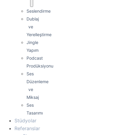
Seslendirme
Dublaj
ve
Yerelleştirme
Jingle
Yapım
Podcast
Prodüksiyonu
Ses
Düzenleme
ve
Miksaj
Ses
Tasarımı
Stüdyolar
Referanslar