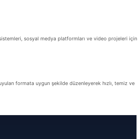
sistemleri, sosyal medya platformları ve video projeleri için
 duyulan formata uygun şekilde düzenleyerek hızlı, temiz ve