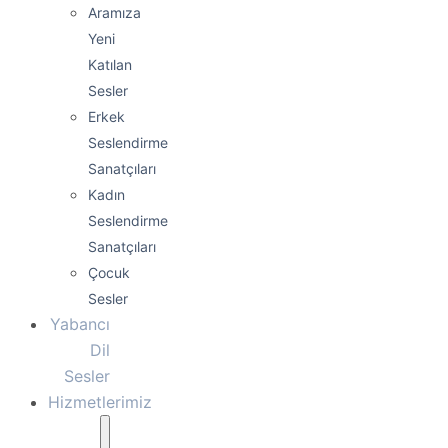
Aramıza
Yeni
Katılan
Sesler
Erkek
Seslendirme
Sanatçıları
Kadın
Seslendirme
Sanatçıları
Çocuk
Sesler
Yabancı
Dil
Sesler
Hizmetlerimiz