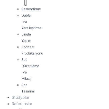
Seslendirme
Dublaj
ve
Yerelleştirme
Jingle
Yapım
Podcast
Prodüksiyonu
Ses
Düzenleme
ve
Miksaj
Ses
Tasarımı
Stüdyolar
Referanslar