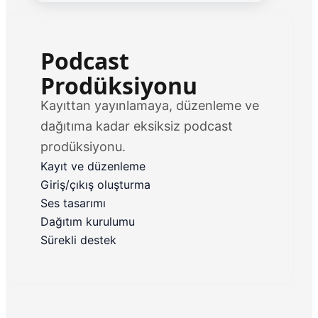
Podcast
Prodüksiyonu
Kayıttan yayınlamaya, düzenleme ve
dağıtıma kadar eksiksiz podcast
prodüksiyonu.
Kayıt ve düzenleme
Giriş/çıkış oluşturma
Ses tasarımı
Dağıtım kurulumu
Sürekli destek