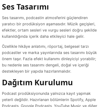
Ses Tasarımı
Ses tasarımı, podcastin atmosferini güçlendiren
yaratıcı bir prodüksiyon aşamasıdır. Müzik geçişleri,
efektler, ortam sesleri ve vurgu sesleri doğru şekilde
kullanıldığında içerik daha etkileyici hale gelir.
Özellikle hikâye anlatımı, röportaj, belgesel tarzı
podcastler ve marka yayınlarında ses tasarımı büyük
önem taşır. Fazla efekt kullanımı dinleyiciyi yorabilir;
bu nedenle ses tasarımı dengeli, doğal ve içeriği
destekleyen bir yapıda hazırlanmalıdır.
Dağıtım Kurulumu
Podcast prodüksiyonunda yalnızca kayıt yapmak
yeterli değildir. Hazırlanan bölümlerin Spotify, Apple
Podcasts, Google Podcasts, YouTube Music ve diğer