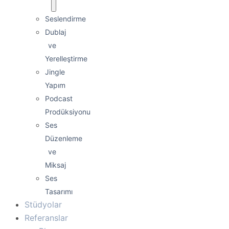
Seslendirme
Dublaj
ve
Yerelleştirme
Jingle
Yapım
Podcast
Prodüksiyonu
Ses
Düzenleme
ve
Miksaj
Ses
Tasarımı
Stüdyolar
Referanslar