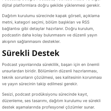
dijital platformlara doğru şekilde yüklenmesi gerekir.
Dağıtım kurulumu sürecinde kapak görseli, açıklama
metni, kategori seçimi, bölüm başlıkları ve RSS
bağlantısı gibi detaylar hazırlanır. Doğru kurulum,
podcastin daha kolay bulunmasını ve düzenli yayın
akışının sağlanmasını destekler.
Sürekli Destek
Podcast yayınlarında süreklilik, başarı için en önemli
unsurlardan biridir. Bölümlerin düzenli hazırlanması,
teknik sorunların çözülmesi, ses kalitesinin korunması
ve yayın sürecinin takip edilmesi gerekir.
Sesizi, podcast prodüksiyonu sürecinde kayıt,
düzenleme, ses tasarımı, dağıtım kurulumu ve sürekli
destek aşamalarında profesyonel çözümler sunar.