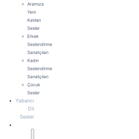
Aramıza
Yeni
Katılan
Sesler
Erkek
Seslendirme
Sanatçıları
Kadın
Seslendirme
Sanatçıları
Çocuk
Sesler
Yabancı
Dil
Sesler
Hizmetlerimiz