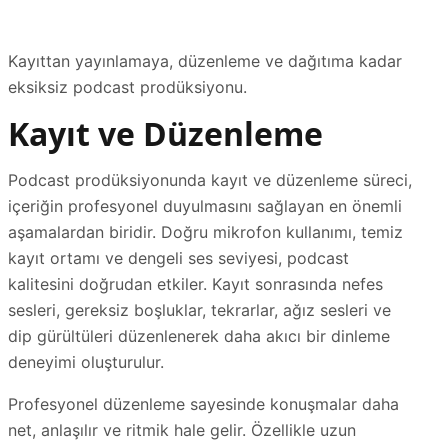
Kayıttan yayınlamaya, düzenleme ve dağıtıma kadar
eksiksiz podcast prodüksiyonu.
Kayıt ve Düzenleme
Podcast prodüksiyonunda kayıt ve düzenleme süreci,
içeriğin profesyonel duyulmasını sağlayan en önemli
aşamalardan biridir. Doğru mikrofon kullanımı, temiz
kayıt ortamı ve dengeli ses seviyesi, podcast
kalitesini doğrudan etkiler. Kayıt sonrasında nefes
sesleri, gereksiz boşluklar, tekrarlar, ağız sesleri ve
dip gürültüleri düzenlenerek daha akıcı bir dinleme
deneyimi oluşturulur.
Profesyonel düzenleme sayesinde konuşmalar daha
net, anlaşılır ve ritmik hale gelir. Özellikle uzun