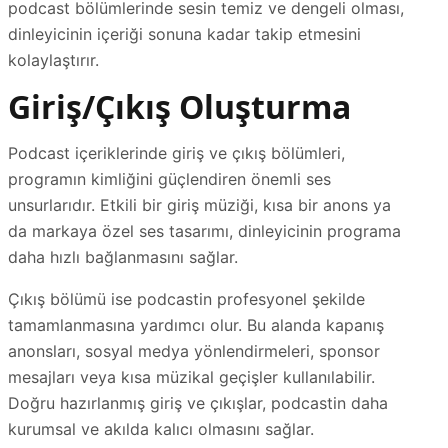
podcast bölümlerinde sesin temiz ve dengeli olması,
dinleyicinin içeriği sonuna kadar takip etmesini
kolaylaştırır.
Giriş/Çıkış Oluşturma
Podcast içeriklerinde giriş ve çıkış bölümleri,
programın kimliğini güçlendiren önemli ses
unsurlarıdır. Etkili bir giriş müziği, kısa bir anons ya
da markaya özel ses tasarımı, dinleyicinin programa
daha hızlı bağlanmasını sağlar.
Çıkış bölümü ise podcastin profesyonel şekilde
tamamlanmasına yardımcı olur. Bu alanda kapanış
anonsları, sosyal medya yönlendirmeleri, sponsor
mesajları veya kısa müzikal geçişler kullanılabilir.
Doğru hazırlanmış giriş ve çıkışlar, podcastin daha
kurumsal ve akılda kalıcı olmasını sağlar.