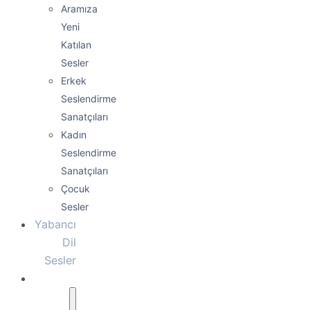
Aramıza
Yeni
Katılan
Sesler
Erkek
Seslendirme
Sanatçıları
Kadın
Seslendirme
Sanatçıları
Çocuk
Sesler
Yabancı
Dil
Sesler
Hizmetlerimiz