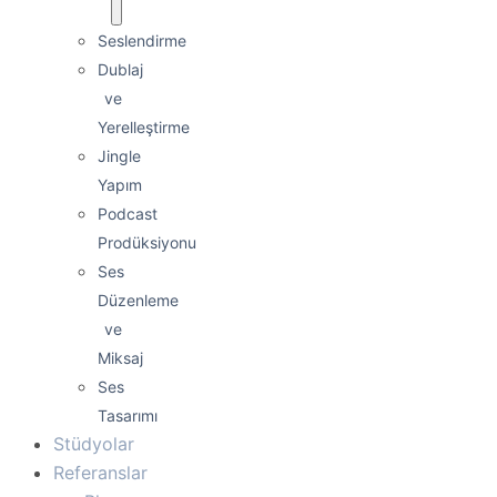
Seslendirme
Dublaj
ve
Yerelleştirme
Jingle
Yapım
Podcast
Prodüksiyonu
Ses
Düzenleme
ve
Miksaj
Ses
Tasarımı
Stüdyolar
Referanslar