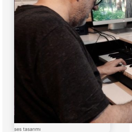
ses tasarımı