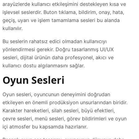
arayüzlerde kullanıcı etkileşimini destekleyen kısa ve
işlevsel seslerdir. Buton tıklama, bildirim, onay, hata,
geçiş, uyarı ve işlem tamamlama sesleri bu alanda
kullanılır.
Bu seslerin rahatsız edici olmadan kullanıcıyı
yönlendirmesi gerekir. Doğru tasarlanmış UI/UX
sesleri, dijital ürünün daha profesyonel, akıcı ve
kullanıcı dostu algılanmasını sağlar.
Oyun Sesleri
Oyun sesleri, oyuncunun deneyimini doğrudan
etkileyen en önemli prodüksiyon unsurlarından biridir.
Karakter hareketleri, silah sesleri, büyü efektleri,
çevre sesleri, menü sesleri, görev bildirimleri ve oyun
içi atmosfer bu kapsamda hazırlanır.