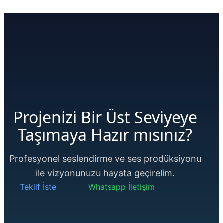
Projenizi Bir Üst Seviyeye
Taşımaya Hazır mısınız?
Profesyonel seslendirme ve ses prodüksiyonu
ile vizyonunuzu hayata geçirelim.
Teklif İste
Whatsapp İletişim