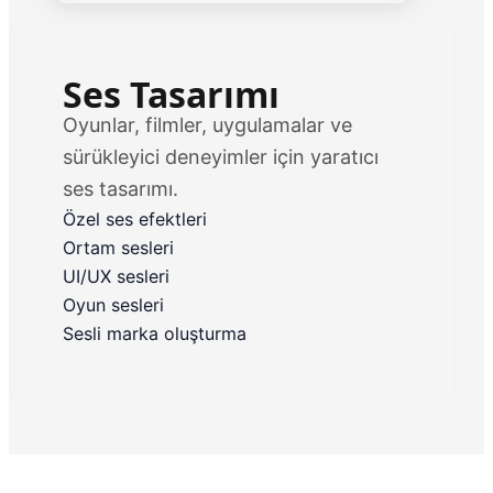
Ses Tasarımı
Oyunlar, filmler, uygulamalar ve
sürükleyici deneyimler için yaratıcı
ses tasarımı.
Özel ses efektleri
Ortam sesleri
UI/UX sesleri
Oyun sesleri
Sesli marka oluşturma