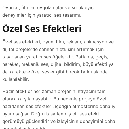
Oyunlar, filmler, uygulamalar ve sürükleyici
deneyimler için yaratıcı ses tasarımı.
Özel Ses Efektleri
Özel ses efektleri, oyun, film, reklam, animasyon ve
dijital projelerde sahnenin etkisini artırmak için
tasarlanan yaratıcı ses öğeleridir. Patlama, geçiş,
hareket, mekanik ses, dijital bildirim, büyü efekti ya
da karaktere özel sesler gibi birçok farklı alanda
kullanılabilir.
Hazır efektler her zaman projenin ihtiyacını tam
olarak karşılamayabilir. Bu nedenle projeye özel
hazırlanan ses efektleri, içeriğin atmosferine daha iyi
uyum sağlar. Doğru tasarlanmış bir ses efekti,
görüntüyü güçlendirir ve izleyicinin deneyimini daha
gerçekçi hale getirir.