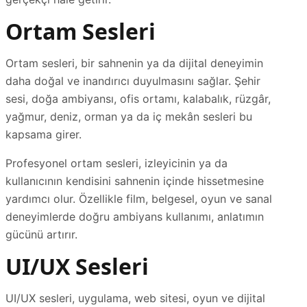
Ortam Sesleri
Ortam sesleri, bir sahnenin ya da dijital deneyimin
daha doğal ve inandırıcı duyulmasını sağlar. Şehir
sesi, doğa ambiyansı, ofis ortamı, kalabalık, rüzgâr,
yağmur, deniz, orman ya da iç mekân sesleri bu
kapsama girer.
Profesyonel ortam sesleri, izleyicinin ya da
kullanıcının kendisini sahnenin içinde hissetmesine
yardımcı olur. Özellikle film, belgesel, oyun ve sanal
deneyimlerde doğru ambiyans kullanımı, anlatımın
gücünü artırır.
UI/UX Sesleri
UI/UX sesleri, uygulama, web sitesi, oyun ve dijital