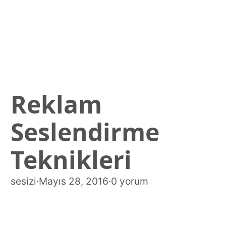
Reklam
Seslendirme
Teknikleri
sesizi
·
Mayıs 28, 2016
·
0 yorum