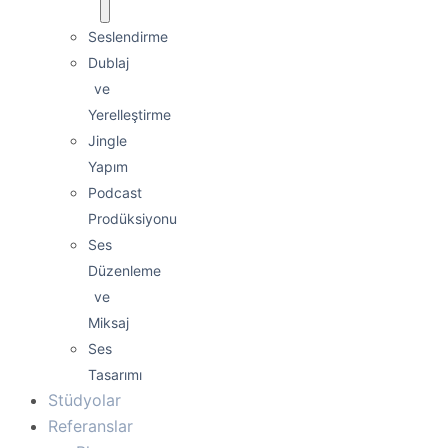
Seslendirme
Dublaj
ve
Yerelleştirme
Jingle
Yapım
Podcast
Prodüksiyonu
Ses
Düzenleme
ve
Miksaj
Ses
Tasarımı
Stüdyolar
Referanslar