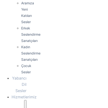
Aramıza
Yeni
Katılan
Sesler
Erkek
Seslendirme
Sanatçıları
Kadın
Seslendirme
Sanatçıları
Çocuk
Sesler
Yabancı
Dil
Sesler
Hizmetlerimiz