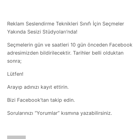
Reklam Seslendirme Teknikleri Sınıfı İçin Seçmeler
Yakında Sesizi Stüdyoları’nda!
Seçmelerin gün ve saatleri 10 gün önceden Facebook
adresimizden bildirilecektir. Tarihler belli olduktan
sonra;
Lütfen!
Arayıp adınızı kayıt ettirin.
Bizi Facebook’tan takip edin.
Sorularınızı “Yorumlar” kısmına yazabilirsiniz.