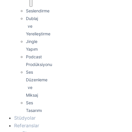
Seslendirme
Dublaj
ve
Yerelleştirme
Jingle
Yapım
Podcast
Prodüksiyonu
Ses
Düzenleme
ve
Miksaj
Ses
Tasarımı
Stüdyolar
Referanslar