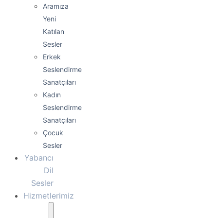
Aramıza
Yeni
Katılan
Sesler
Erkek
Seslendirme
Sanatçıları
Kadın
Seslendirme
Sanatçıları
Çocuk
Sesler
Yabancı
Dil
Sesler
Hizmetlerimiz