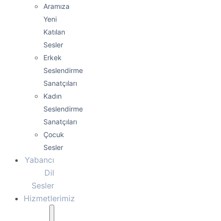
Aramıza
Yeni
Katılan
Sesler
Erkek
Seslendirme
Sanatçıları
Kadın
Seslendirme
Sanatçıları
Çocuk
Sesler
Yabancı
Dil
Sesler
Hizmetlerimiz