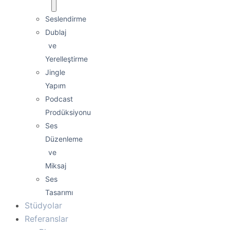
Seslendirme
Dublaj
ve
Yerelleştirme
Jingle
Yapım
Podcast
Prodüksiyonu
Ses
Düzenleme
ve
Miksaj
Ses
Tasarımı
Stüdyolar
Referanslar