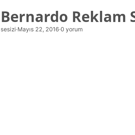
Bernardo Reklam 
sesizi
·
Mayıs 22, 2016
·
0 yorum