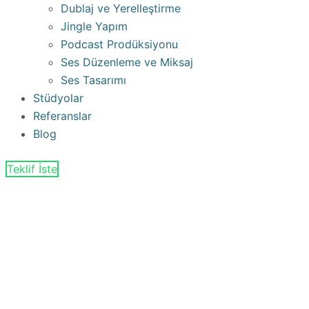
Dublaj ve Yerelleştirme
Jingle Yapım
Podcast Prodüksiyonu
Ses Düzenleme ve Miksaj
Ses Tasarımı
Stüdyolar
Referanslar
Blog
Teklif İste