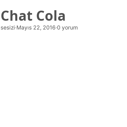
Chat Cola
sesizi
·
Mayıs 22, 2016
·
0 yorum