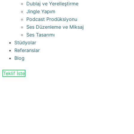
Dublaj ve Yerelleştirme
Jingle Yapım
Podcast Prodüksiyonu
Ses Düzenleme ve Miksaj
Ses Tasarımı
Stüdyolar
Referanslar
Blog
Teklif İste