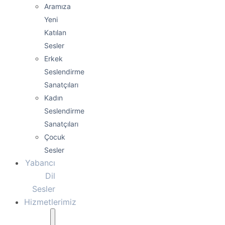
Aramıza
Yeni
Katılan
Sesler
Erkek
Seslendirme
Sanatçıları
Kadın
Seslendirme
Sanatçıları
Çocuk
Sesler
Yabancı
Dil
Sesler
Hizmetlerimiz