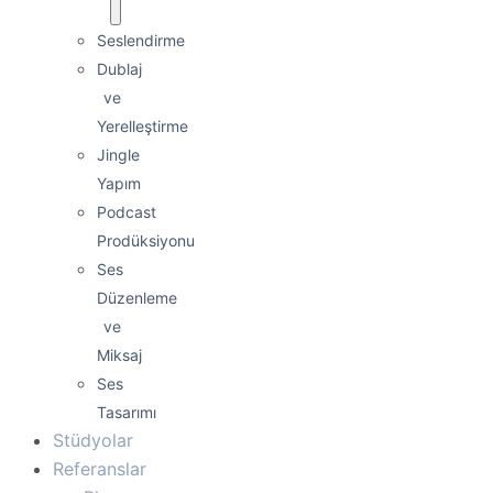
Seslendirme
Dublaj
ve
Yerelleştirme
Jingle
Yapım
Podcast
Prodüksiyonu
Ses
Düzenleme
ve
Miksaj
Ses
Tasarımı
Stüdyolar
Referanslar