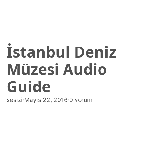
İstanbul Deniz
Müzesi Audio
Guide
sesizi
·
Mayıs 22, 2016
·
0 yorum