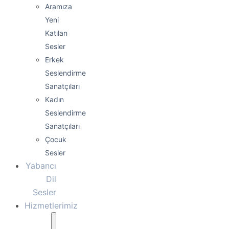
Aramıza
Yeni
Katılan
Sesler
Erkek
Seslendirme
Sanatçıları
Kadın
Seslendirme
Sanatçıları
Çocuk
Sesler
Yabancı
Dil
Sesler
Hizmetlerimiz