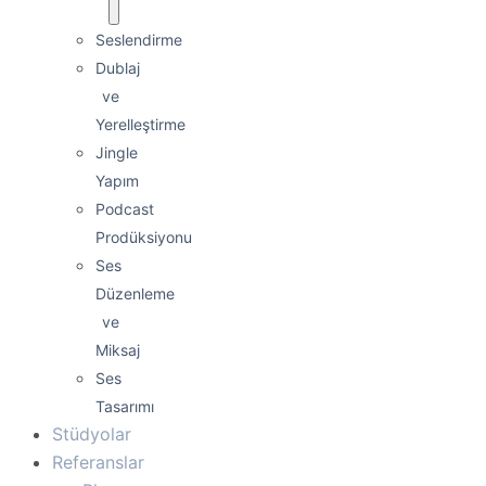
Seslendirme
Dublaj
ve
Yerelleştirme
Jingle
Yapım
Podcast
Prodüksiyonu
Ses
Düzenleme
ve
Miksaj
Ses
Tasarımı
Stüdyolar
Referanslar