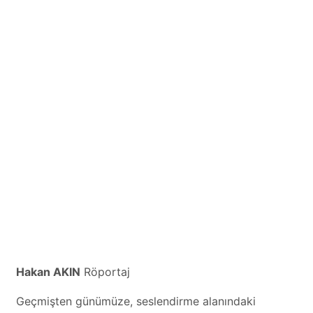
Hakan AKIN
Röportaj
Geçmişten günümüze, seslendirme alanındaki