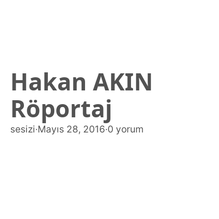
Hakan AKIN
Röportaj
sesizi
·
Mayıs 28, 2016
·
0 yorum