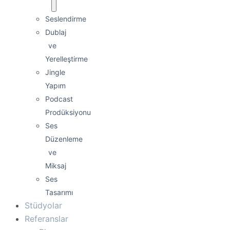
Seslendirme
Dublaj
ve
Yerelleştirme
Jingle
Yapım
Podcast
Prodüksiyonu
Ses
Düzenleme
ve
Miksaj
Ses
Tasarımı
Stüdyolar
Referanslar