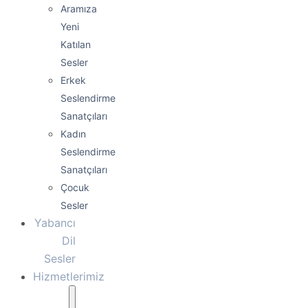
Aramıza
Yeni
Katılan
Sesler
Erkek
Seslendirme
Sanatçıları
Kadın
Seslendirme
Sanatçıları
Çocuk
Sesler
Yabancı
Dil
Sesler
Hizmetlerimiz