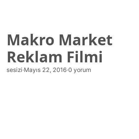
Makro Market
Reklam Filmi
sesizi
·
Mayıs 22, 2016
·
0 yorum