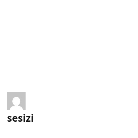
sesizi