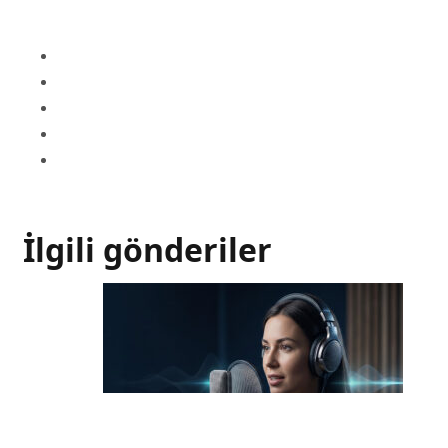
İlgili gönderiler