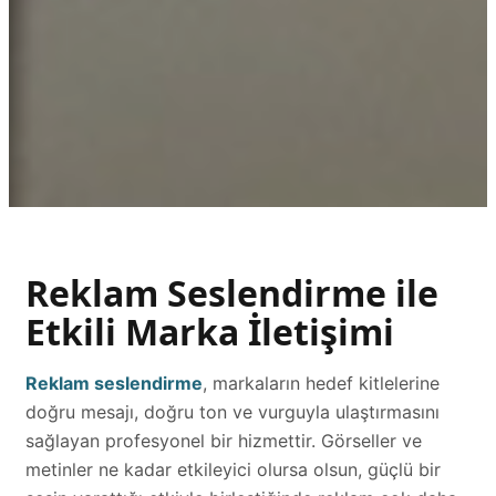
Reklam Seslendirme ile
Etkili Marka İletişimi
Reklam seslendirme
, markaların hedef kitlelerine
doğru mesajı, doğru ton ve vurguyla ulaştırmasını
sağlayan profesyonel bir hizmettir. Görseller ve
metinler ne kadar etkileyici olursa olsun, güçlü bir