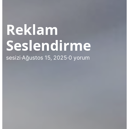
Reklam
Seslendirme
sesizi
·
Ağustos 15, 2025
·
0 yorum