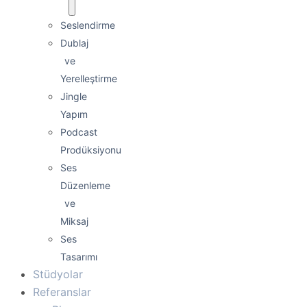
Seslendirme
Dublaj
ve
Yerelleştirme
Jingle
Yapım
Podcast
Prodüksiyonu
Ses
Düzenleme
ve
Miksaj
Ses
Tasarımı
Stüdyolar
Referanslar