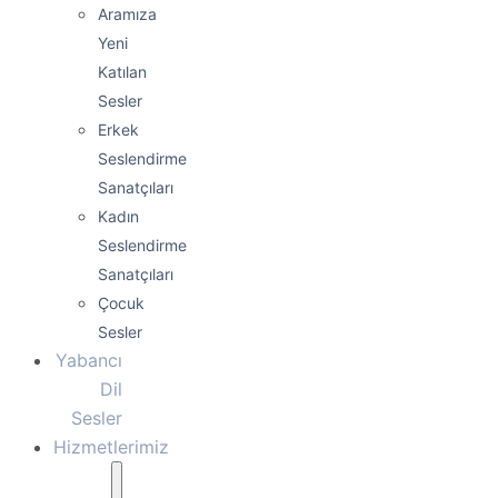
Aramıza
Yeni
Katılan
Sesler
Erkek
Seslendirme
Sanatçıları
Kadın
Seslendirme
Sanatçıları
Çocuk
Sesler
Yabancı
Dil
Sesler
Hizmetlerimiz