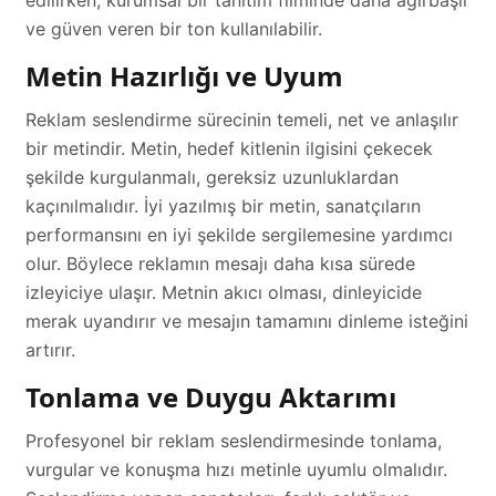
ve güven veren bir ton kullanılabilir.
Metin Hazırlığı ve Uyum
Reklam seslendirme sürecinin temeli, net ve anlaşılır
bir metindir. Metin, hedef kitlenin ilgisini çekecek
şekilde kurgulanmalı, gereksiz uzunluklardan
kaçınılmalıdır. İyi yazılmış bir metin, sanatçıların
performansını en iyi şekilde sergilemesine yardımcı
olur. Böylece reklamın mesajı daha kısa sürede
izleyiciye ulaşır. Metnin akıcı olması, dinleyicide
merak uyandırır ve mesajın tamamını dinleme isteğini
artırır.
Tonlama ve Duygu Aktarımı
Profesyonel bir reklam seslendirmesinde tonlama,
vurgular ve konuşma hızı metinle uyumlu olmalıdır.