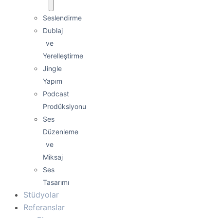
Seslendirme
Dublaj
ve
Yerelleştirme
Jingle
Yapım
Podcast
Prodüksiyonu
Ses
Düzenleme
ve
Miksaj
Ses
Tasarımı
Stüdyolar
Referanslar