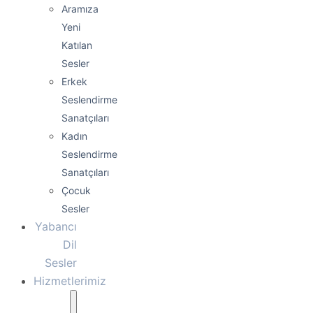
Aramıza
Yeni
Katılan
Sesler
Erkek
Seslendirme
Sanatçıları
Kadın
Seslendirme
Sanatçıları
Çocuk
Sesler
Yabancı
Dil
Sesler
Hizmetlerimiz