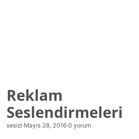
Reklam
Seslendirmeleri
sesizi
·
Mayıs 28, 2016
·
0 yorum