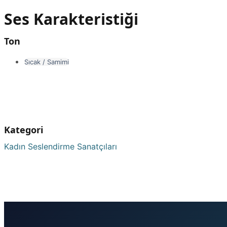
Ses Karakteristiği
Ton
Sıcak / Samimi
Kategori
Kadın Seslendirme Sanatçıları