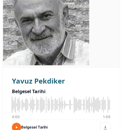
Yavuz Pekdiker
Belgesel Tarihi
0:00
1:05
Belgesel Tarihi