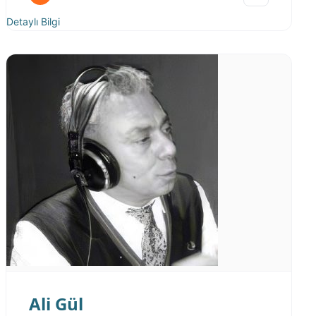
Detaylı Bilgi
Ali Gül