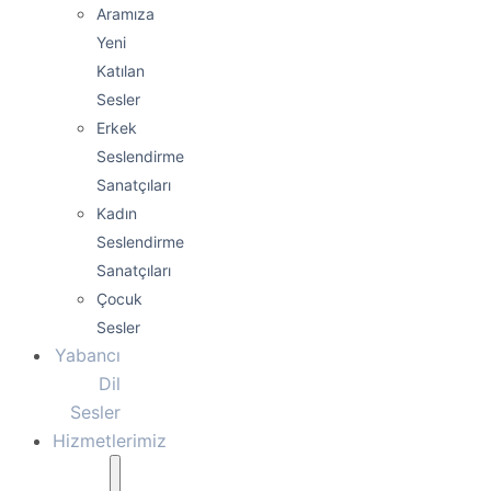
Aramıza
Yeni
Katılan
Sesler
Erkek
Seslendirme
Sanatçıları
Kadın
Seslendirme
Sanatçıları
Çocuk
Sesler
Yabancı
Dil
Sesler
Hizmetlerimiz