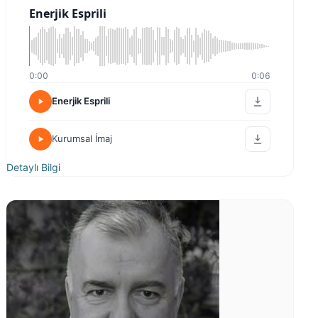
Enerjik Esprili
0:00
0:06
Enerjik Esprili
Kurumsal İmaj
Detaylı Bilgi