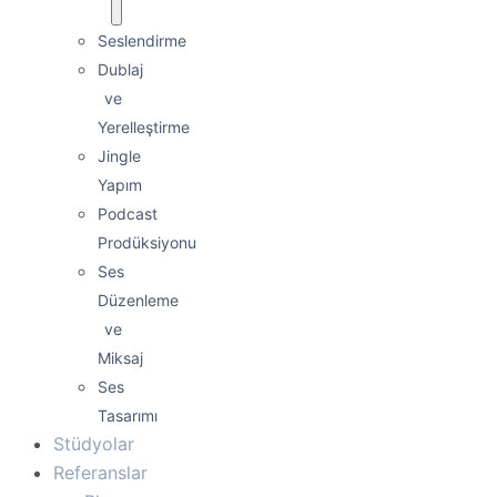
Seslendirme
Dublaj
ve
Yerelleştirme
Jingle
Yapım
Podcast
Prodüksiyonu
Ses
Düzenleme
ve
Miksaj
Ses
Tasarımı
Stüdyolar
Referanslar