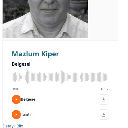
Mazlum Kiper
Belgesel
0:00
0:37
Belgesel
Tanıtım
Detaylı Bilgi