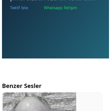
Teklif İste
Whatsapp İletişim
Benzer Sesler