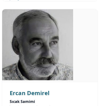
Ercan Demirel
Sıcak Samimi