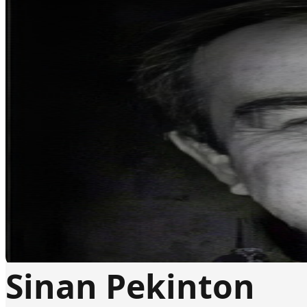
Sinan Pekinton