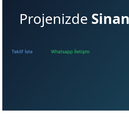
Projenizde
Sinan
Teklif İste
Whatsapp İletişim