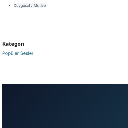
Duygusal / Motive
Kategori
Popüler Sesler