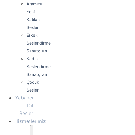
Aramıza
Yeni
Katılan
Sesler
Erkek
Seslendirme
Sanatçıları
Kadın
Seslendirme
Sanatçıları
Çocuk
Sesler
Yabancı
Dil
Sesler
Hizmetlerimiz