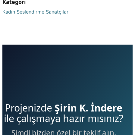
Kategori
Kadın Seslendirme Sanatçıları
Projenizde
Şirin K. İndere
ile çalışmaya hazır mısınız?
Şimdi bizden özel bir teklif alın.