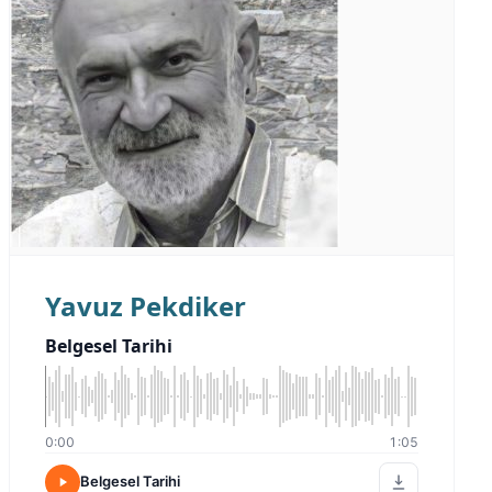
Yavuz Pekdiker
Belgesel Tarihi
0:00
1:05
Belgesel Tarihi