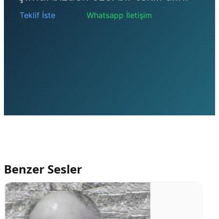
Teklif İste
Whatsapp İletişim
Benzer Sesler