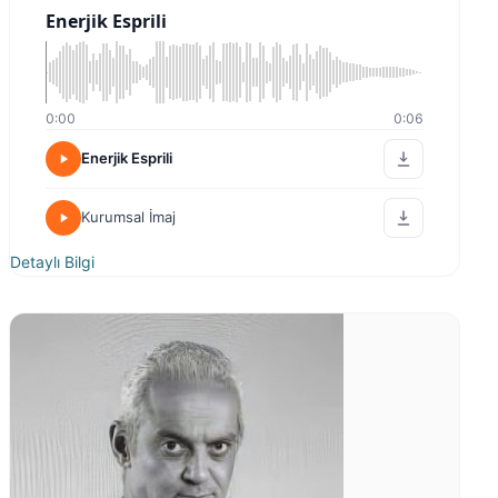
Enerjik Esprili
0:00
0:06
Enerjik Esprili
Kurumsal İmaj
Detaylı Bilgi