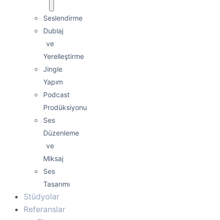
Seslendirme
Dublaj
ve
Yerelleştirme
Jingle
Yapım
Podcast
Prodüksiyonu
Ses
Düzenleme
ve
Miksaj
Ses
Tasarımı
Stüdyolar
Referanslar