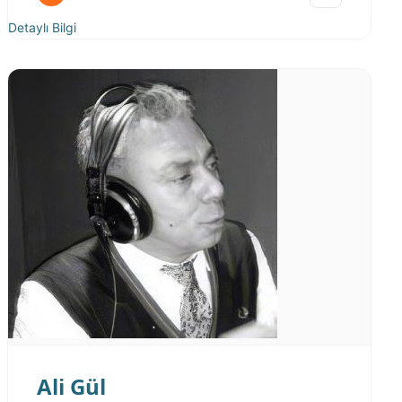
Detaylı Bilgi
Ali Gül