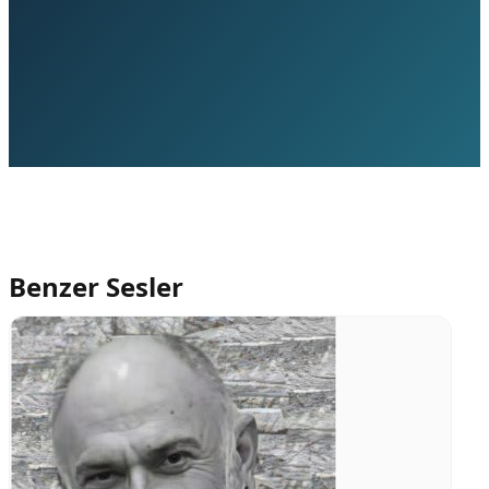
Benzer Sesler