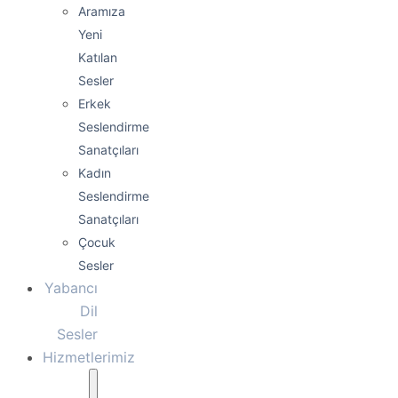
Aramıza
Yeni
Katılan
Sesler
Erkek
Seslendirme
Sanatçıları
Kadın
Seslendirme
Sanatçıları
Çocuk
Sesler
Yabancı
Dil
Sesler
Hizmetlerimiz