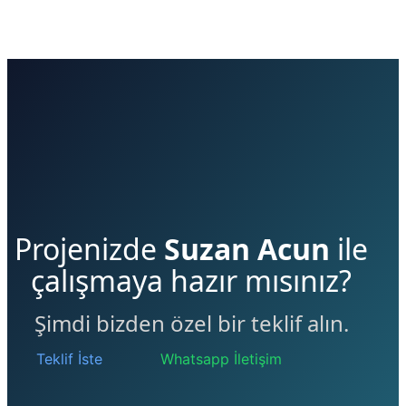
Projenizde
Suzan Acun
ile
çalışmaya hazır mısınız?
Şimdi bizden özel bir teklif alın.
Teklif İste
Whatsapp İletişim