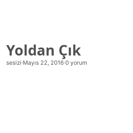
Yoldan Çık
sesizi
·
Mayıs 22, 2016
·
0 yorum