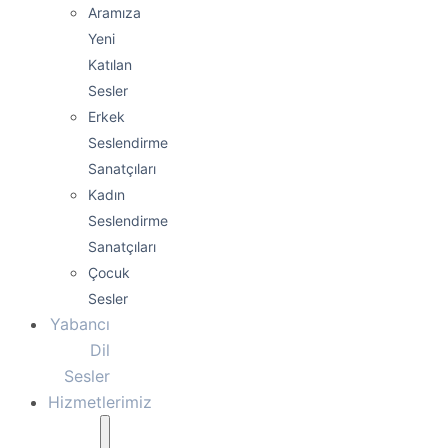
Aramıza
Yeni
Katılan
Sesler
Erkek
Seslendirme
Sanatçıları
Kadın
Seslendirme
Sanatçıları
Çocuk
Sesler
Yabancı
Dil
Sesler
Hizmetlerimiz