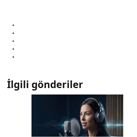
İlgili gönderiler