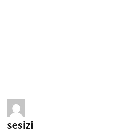
sesizi