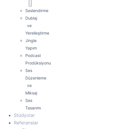
Seslendirme
Dublaj
ve
Yerelleştirme
Jingle
Yapım
Podcast
Prodüksiyonu
Ses
Düzenleme
ve
Miksaj
Ses
Tasarımı
Stüdyolar
Referanslar