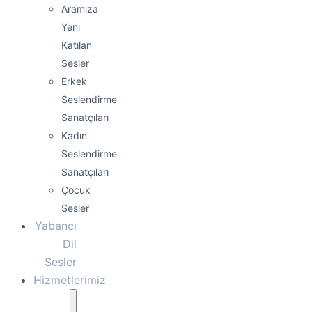
Aramıza
Yeni
Katılan
Sesler
Erkek
Seslendirme
Sanatçıları
Kadın
Seslendirme
Sanatçıları
Çocuk
Sesler
Yabancı
Dil
Sesler
Hizmetlerimiz