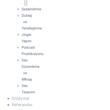
Seslendirme
Dublaj
ve
Yerelleştirme
Jingle
Yapım
Podcast
Prodüksiyonu
Ses
Düzenleme
ve
Miksaj
Ses
Tasarımı
Stüdyolar
Referanslar