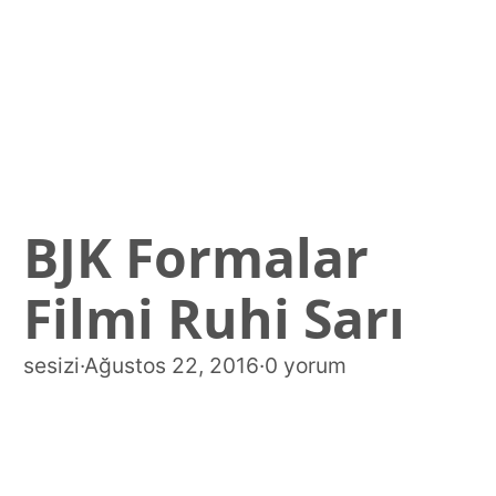
BJK Formalar
Filmi Ruhi Sarı
sesizi
·
Ağustos 22, 2016
·
0 yorum