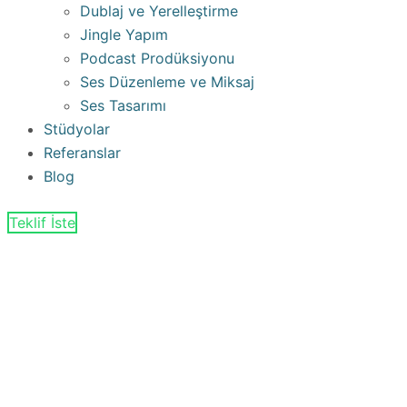
Dublaj ve Yerelleştirme
Jingle Yapım
Podcast Prodüksiyonu
Ses Düzenleme ve Miksaj
Ses Tasarımı
Stüdyolar
Referanslar
Blog
Teklif İste