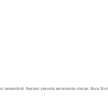
ini seslendirdi. Reklam yakında ekranlarda olacak. Bora Sivr