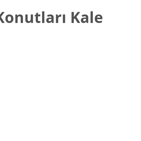
Konutları Kale