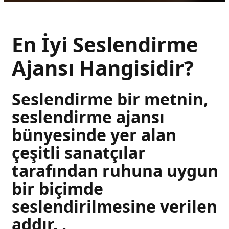
En İyi Seslendirme
Ajansı Hangisidir?
Seslendirme bir metnin,
seslendirme ajansı
bünyesinde yer alan
çeşitli sanatçılar
tarafından ruhuna uygun
bir biçimde
seslendirilmesine verilen
addır. .