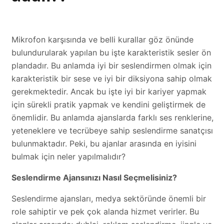
Mikrofon karşısında ve belli kurallar göz önünde
bulundurularak yapılan bu işte karakteristik sesler ön
plandadır. Bu anlamda iyi bir seslendirmen olmak için
karakteristik bir sese ve iyi bir diksiyona sahip olmak
gerekmektedir. Ancak bu işte iyi bir kariyer yapmak
için sürekli pratik yapmak ve kendini geliştirmek de
önemlidir. Bu anlamda ajanslarda farklı ses renklerine,
yeteneklere ve tecrübeye sahip seslendirme sanatçısı
bulunmaktadır. Peki, bu ajanlar arasında en iyisini
bulmak için neler yapılmalıdır?
Seslendirme Ajansınızı Nasıl Seçmelisiniz?
Seslendirme ajansları, medya sektöründe önemli bir
role sahiptir ve pek çok alanda hizmet verirler. Bu