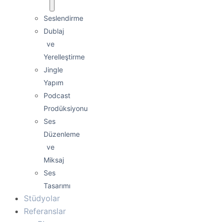
Seslendirme
Dublaj
ve
Yerelleştirme
Jingle
Yapım
Podcast
Prodüksiyonu
Ses
Düzenleme
ve
Miksaj
Ses
Tasarımı
Stüdyolar
Referanslar