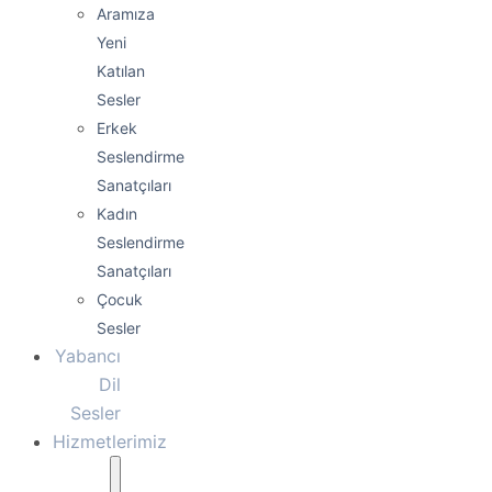
Aramıza
Yeni
Katılan
Sesler
Erkek
Seslendirme
Sanatçıları
Kadın
Seslendirme
Sanatçıları
Çocuk
Sesler
Yabancı
Dil
Sesler
Hizmetlerimiz