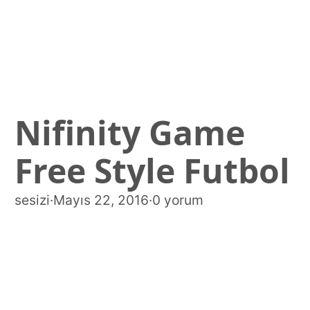
Nifinity Game
Free Style Futbol
sesizi
·
Mayıs 22, 2016
·
0 yorum