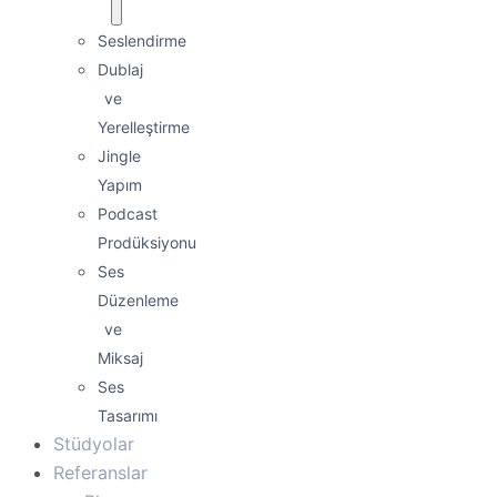
Seslendirme
Dublaj
ve
Yerelleştirme
Jingle
Yapım
Podcast
Prodüksiyonu
Ses
Düzenleme
ve
Miksaj
Ses
Tasarımı
Stüdyolar
Referanslar