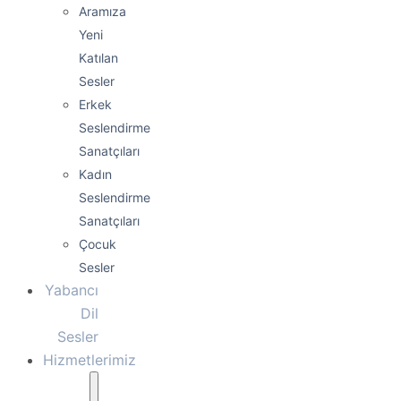
Aramıza
Yeni
Katılan
Sesler
Erkek
Seslendirme
Sanatçıları
Kadın
Seslendirme
Sanatçıları
Çocuk
Sesler
Yabancı
Dil
Sesler
Hizmetlerimiz