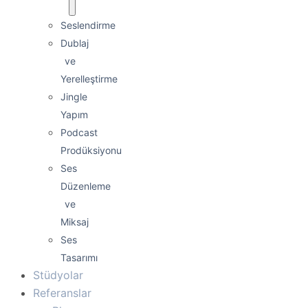
Seslendirme
Dublaj
ve
Yerelleştirme
Jingle
Yapım
Podcast
Prodüksiyonu
Ses
Düzenleme
ve
Miksaj
Ses
Tasarımı
Stüdyolar
Referanslar