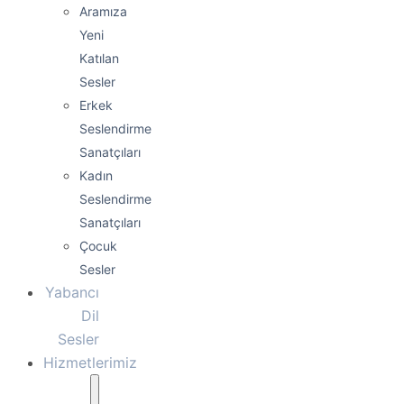
Aramıza
Yeni
Katılan
Sesler
Erkek
Seslendirme
Sanatçıları
Kadın
Seslendirme
Sanatçıları
Çocuk
Sesler
Yabancı
Dil
Sesler
Hizmetlerimiz