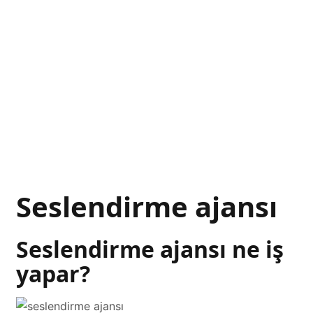
Seslendirme ajansı
Seslendirme ajansı ne iş
yapar?