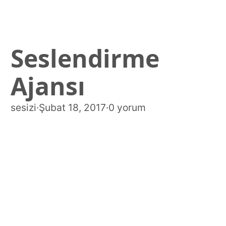
Seslendirme
Ajansı
sesizi
·
Şubat 18, 2017
·
0 yorum