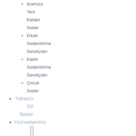
Aramıza
Yeni
Katılan
Sesler
Erkek
Seslendirme
Sanatçıları
Kadın
Seslendirme
Sanatçıları
Çocuk
Sesler
Yabancı
Dil
Sesler
Hizmetlerimiz