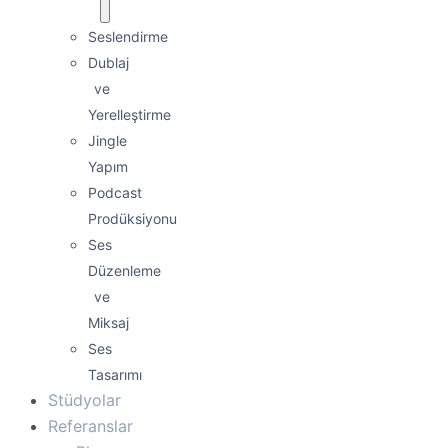
Seslendirme
Dublaj
ve
Yerelleştirme
Jingle
Yapım
Podcast
Prodüksiyonu
Ses
Düzenleme
ve
Miksaj
Ses
Tasarımı
Stüdyolar
Referanslar