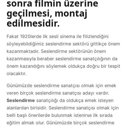
sonra filmin üzerine
geçilmesi, montaj
edilmesidir.
Fakat 1920lerde ilk sesli sinema ile filizlendiğini
söyleyebildiğimiz seslendirme sektörü gittikçe önem
kazanmaktadır. Seslendirme sektörünün önem
kazanmasıyla beraber seslendirme sanatçılığının da
önem kazandığını söylemek oldukça doğru bir tespit
olacaktır.
Günümüzde seslendirme sanatçısı olmak için emek
veren birçok seslendirme sanatçısı adayı vardır.
Seslendirme
sanatçılığı da oldukça emek isteyen
alanlardan birisidir. Seslendirme sanatçısı olmak için
belli başlı önerilerde bulunmak istenirse ilk sırada
eğitim almak olur. Günümüzde birçok seslendirme