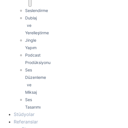
Seslendirme
Dublaj
ve
Yerelleştirme
Jingle
Yapım
Podcast
Prodüksiyonu
Ses
Düzenleme
ve
Miksaj
Ses
Tasarımı
Stüdyolar
Referanslar