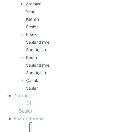
Aramıza
Yeni
Katılan
Sesler
Erkek
Seslendirme
Sanatçıları
Kadın
Seslendirme
Sanatçıları
Çocuk
Sesler
Yabancı
Dil
Sesler
Hizmetlerimiz