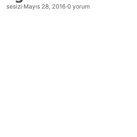
sesizi
·
Mayıs 28, 2016
·
0 yorum