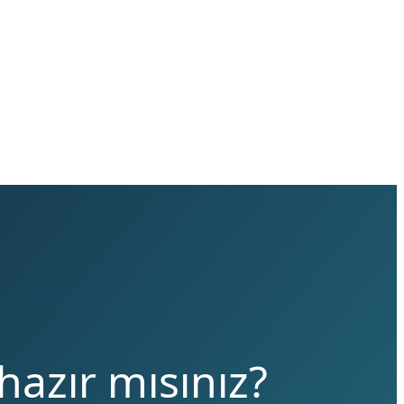
hazır mısınız?