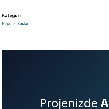
Kategori
Popüler Sesler
Projenizde
A