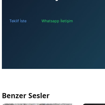
Teklif İste
Whatsapp İletişim
Benzer Sesler