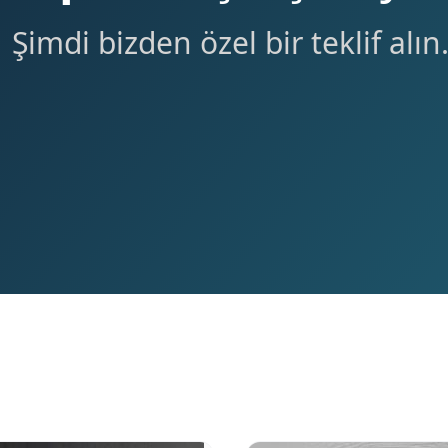
Şimdi bizden özel bir teklif alın