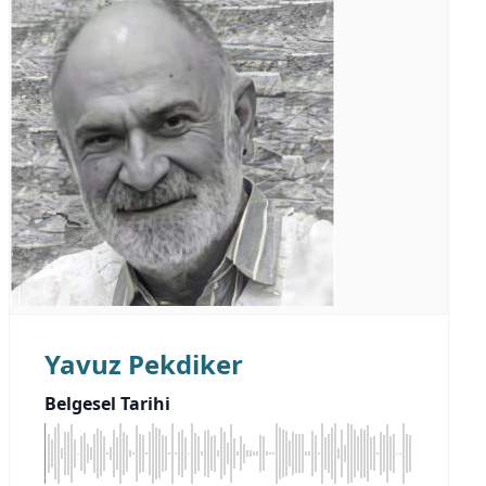
Yavuz Pekdiker
Belgesel Tarihi