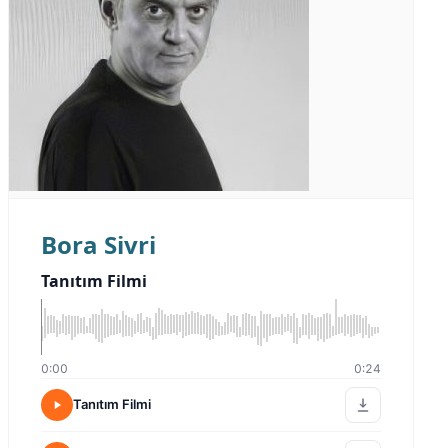
Bora Sivri
Tanıtım Filmi
0:00
0:24
Tanıtım Filmi