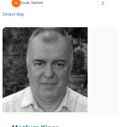
Sıcak Samimi
Detaylı Bilgi