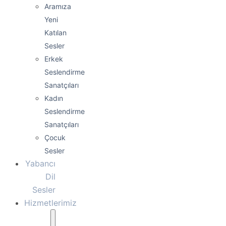
Aramıza
Yeni
Katılan
Sesler
Erkek
Seslendirme
Sanatçıları
Kadın
Seslendirme
Sanatçıları
Çocuk
Sesler
Yabancı
Dil
Sesler
Hizmetlerimiz