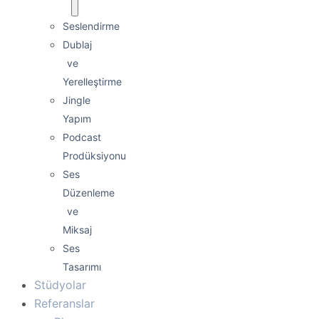
Seslendirme
Dublaj
ve
Yerelleştirme
Jingle
Yapım
Podcast
Prodüksiyonu
Ses
Düzenleme
ve
Miksaj
Ses
Tasarımı
Stüdyolar
Referanslar