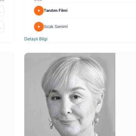
Tanıtım Filmi
Sıcak Samimi
Detaylı Bilgi