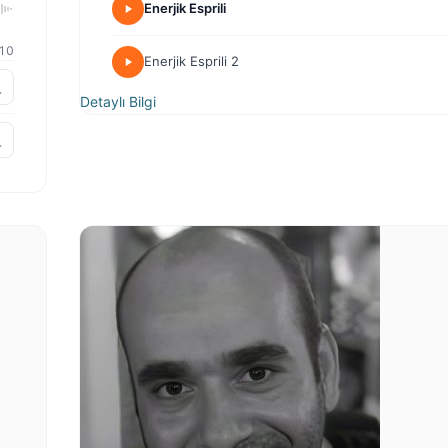
Enerjik Esprili
10
Enerjik Esprili 2
Detaylı Bilgi