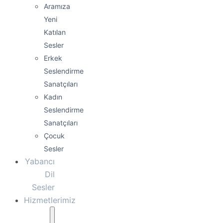
Aramıza
Yeni
Katılan
Sesler
Erkek
Seslendirme
Sanatçıları
Kadın
Seslendirme
Sanatçıları
Çocuk
Sesler
Yabancı
Dil
Sesler
Hizmetlerimiz