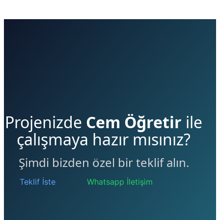
Projenizde
Cem Öğretir
ile
çalışmaya hazır mısınız?
Şimdi bizden özel bir teklif alın.
Teklif İste
Whatsapp İletişim