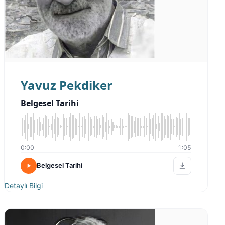
Yavuz Pekdiker
Belgesel Tarihi
0:00
1:05
Belgesel Tarihi
Detaylı Bilgi