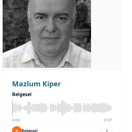
Mazlum Kiper
Belgesel
0:00
0:37
Belgesel