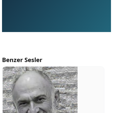
Benzer Sesler