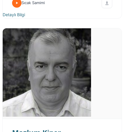
Sıcak Samimi
Detaylı Bilgi