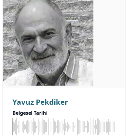
Yavuz Pekdiker
Belgesel Tarihi