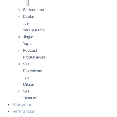
Seslendirme
Dublaj
ve
Yerelleştirme
Jingle
Yapım
Podcast
Prodüksiyonu
Ses
Düzenleme
ve
Miksaj
Ses
Tasarımı
Stüdyolar
Referanslar