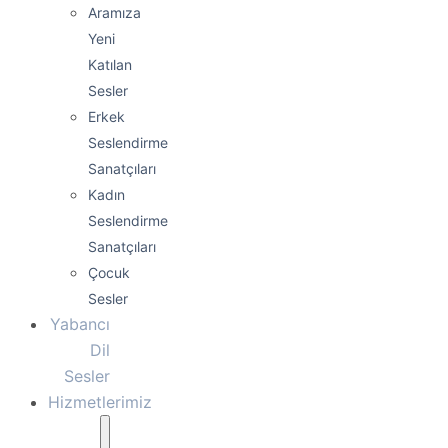
Aramıza
Yeni
Katılan
Sesler
Erkek
Seslendirme
Sanatçıları
Kadın
Seslendirme
Sanatçıları
Çocuk
Sesler
Yabancı
Dil
Sesler
Hizmetlerimiz