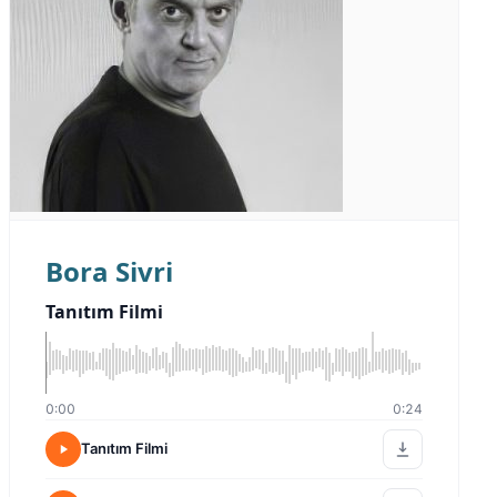
Bora Sivri
Tanıtım Filmi
0:00
0:24
Tanıtım Filmi