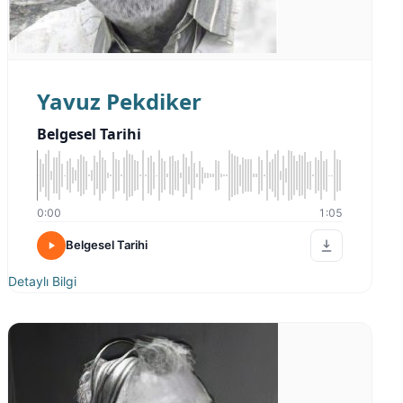
Yavuz Pekdiker
Belgesel Tarihi
0:00
1:05
Belgesel Tarihi
Detaylı Bilgi