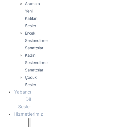
Aramıza
Yeni
Katılan
Sesler
Erkek
Seslendirme
Sanatçıları
Kadın
Seslendirme
Sanatçıları
Çocuk
Sesler
Yabancı
Dil
Sesler
Hizmetlerimiz