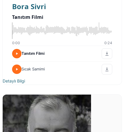
Bora Sivri
Tanıtım Filmi
0:00
0:24
Tanıtım Filmi
Sıcak Samimi
Detaylı Bilgi