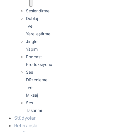
Seslendirme
Dublaj
ve
Yerelleştirme
Jingle
Yapım
Podcast
Prodüksiyonu
Ses
Düzenleme
ve
Miksaj
Ses
Tasarımı
Stüdyolar
Referanslar