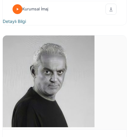
Kurumsal İmaj
Detaylı Bilgi