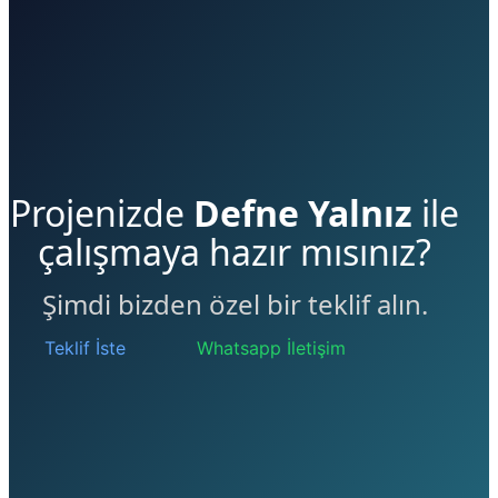
Projenizde
Defne Yalnız
ile
çalışmaya hazır mısınız?
Şimdi bizden özel bir teklif alın.
Teklif İste
Whatsapp İletişim