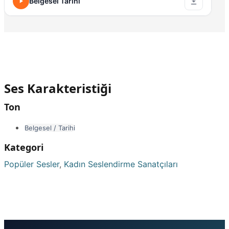
Belgesel Tarihi
Ses Karakteristiği
Ton
Belgesel / Tarihi
Kategori
Popüler Sesler
,
Kadın Seslendirme Sanatçıları