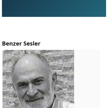
Benzer Sesler