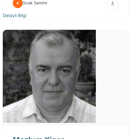
Sıcak Samimi
Detaylı Bilgi