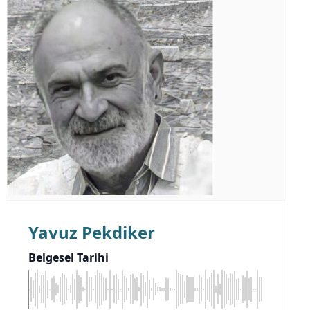
Yavuz Pekdiker
Belgesel Tarihi