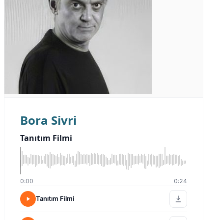
Bora Sivri
Tanıtım Filmi
0:00
0:24
Tanıtım Filmi