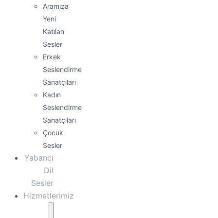
Aramıza
Yeni
Katılan
Sesler
Erkek
Seslendirme
Sanatçıları
Kadın
Seslendirme
Sanatçıları
Çocuk
Sesler
Yabancı
Dil
Sesler
Hizmetlerimiz