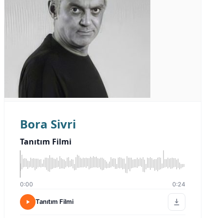
Bora Sivri
Tanıtım Filmi
0:00
0:24
Tanıtım Filmi