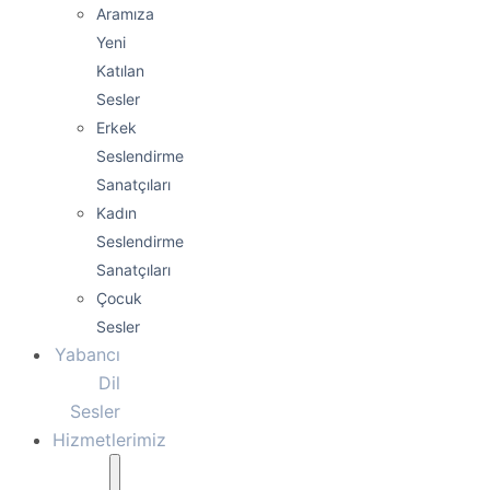
Aramıza
Yeni
Katılan
Sesler
Erkek
Seslendirme
Sanatçıları
Kadın
Seslendirme
Sanatçıları
Çocuk
Sesler
Yabancı
Dil
Sesler
Hizmetlerimiz