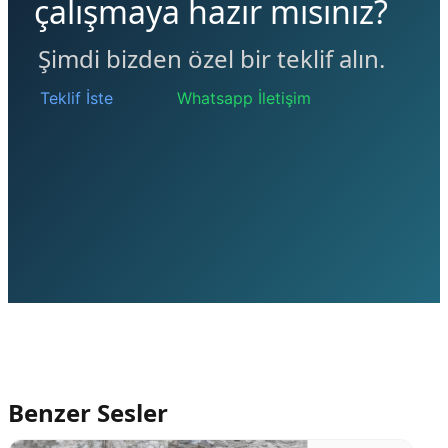
çalışmaya hazır mısınız?
Şimdi bizden özel bir teklif alın.
Teklif İste
Whatsapp İletişim
Benzer Sesler