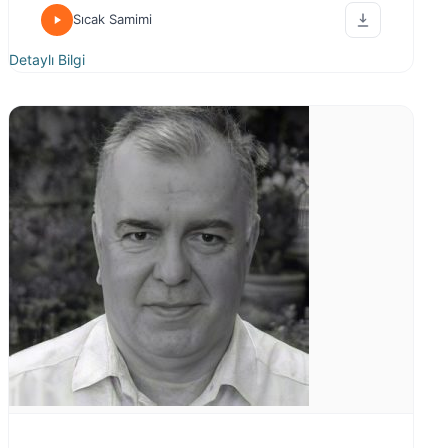
Sıcak Samimi
Detaylı Bilgi