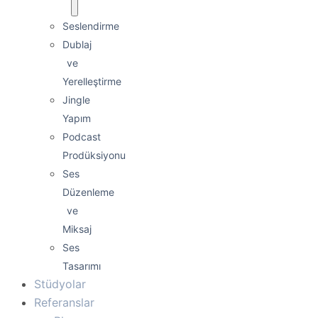
Seslendirme
Dublaj
ve
Yerelleştirme
Jingle
Yapım
Podcast
Prodüksiyonu
Ses
Düzenleme
ve
Miksaj
Ses
Tasarımı
Stüdyolar
Referanslar