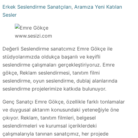
Erkek Seslendirme Sanatçıları
,
Aramıza Yeni Katılan
Sesler
www.sesizi.com
Değerli Seslendirme sanatcımız Emre Gökçe ile
stüdyolarımızda oldukça başarılı ve keyifli
seslendirme çalışmaları gerçekleştiriyoruz. Emre
gökçe, Reklam seslendirmesi, tanıtım filmi
seslendirme, oyun seslendirme, dublaj alanlarında
seslendirme projelerimize katkıda bulunuyor.
Genç Sanatçı Emre Gökçe, özellikle farklı tonlamalar
ve duygusal aktarım konusundaki yeteneğiyle öne
çıkıyor. Reklam, tanıtım filmleri, belgesel
seslendirmeleri ve kurumsal içeriklerdeki
çalışmalarıyla tanınan sanatçımız, her projede