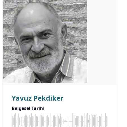
Yavuz Pekdiker
Belgesel Tarihi