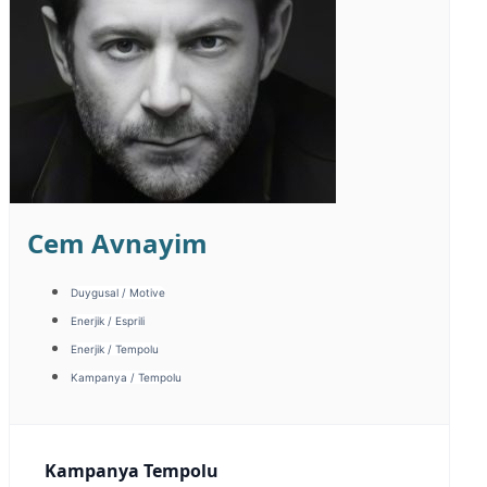
Cem Avnayim
Duygusal / Motive
Enerjik / Esprili
Enerjik / Tempolu
Kampanya / Tempolu
Kampanya Tempolu