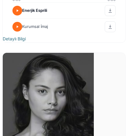
Enerjik Esprili
Kurumsal İmaj
Detaylı Bilgi