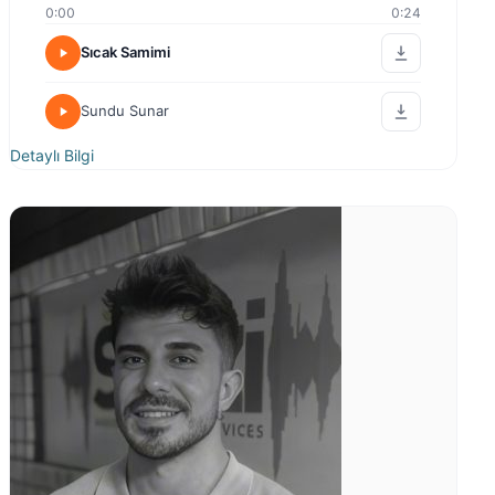
0:00
0:24
Sıcak Samimi
Sundu Sunar
Detaylı Bilgi