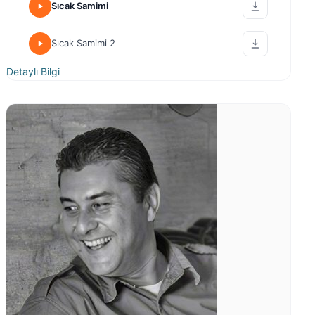
Sıcak Samimi
Sıcak Samimi 2
Detaylı Bilgi