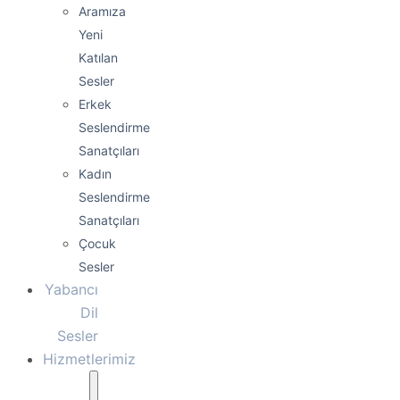
Aramıza
Yeni
Katılan
Sesler
Erkek
Seslendirme
Sanatçıları
Kadın
Seslendirme
Sanatçıları
Çocuk
Sesler
Yabancı
Dil
Sesler
Hizmetlerimiz