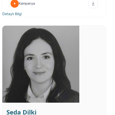
Kampanya
Detaylı Bilgi
Seda Dilki