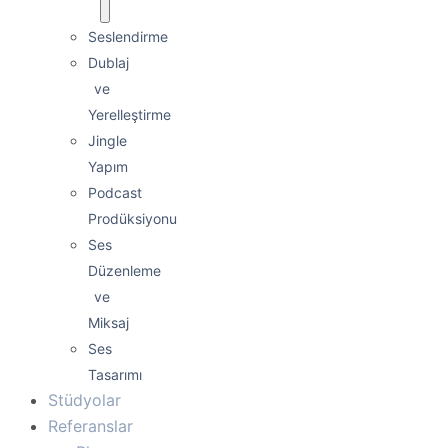
Seslendirme
Dublaj
ve
Yerelleştirme
Jingle
Yapım
Podcast
Prodüksiyonu
Ses
Düzenleme
ve
Miksaj
Ses
Tasarımı
Stüdyolar
Referanslar