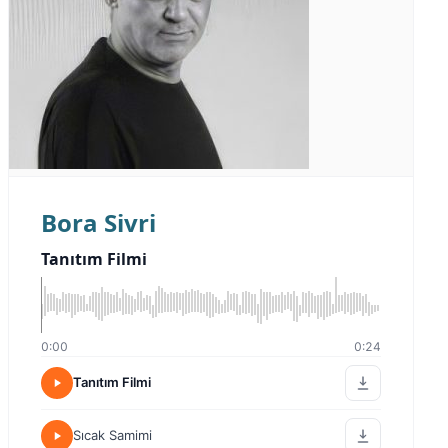
Bora Sivri
Tanıtım Filmi
0:00
0:24
Tanıtım Filmi
Sıcak Samimi