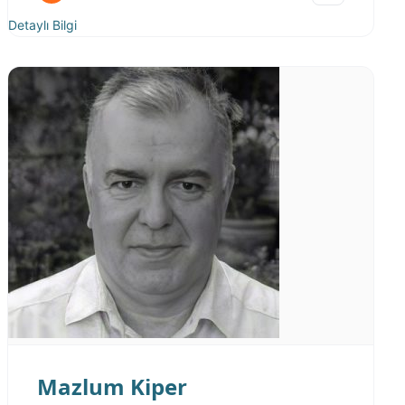
Detaylı Bilgi
Mazlum Kiper