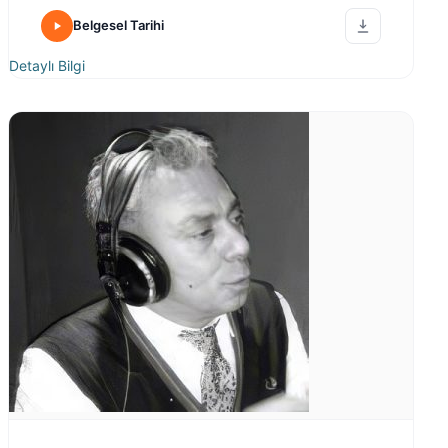
Belgesel Tarihi
Detaylı Bilgi