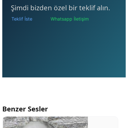
Şimdi bizden özel bir teklif alın.
Teklif İste
Whatsapp İletişim
Benzer Sesler