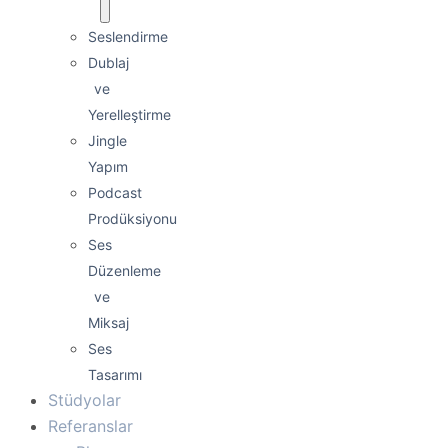
Seslendirme
Dublaj
ve
Yerelleştirme
Jingle
Yapım
Podcast
Prodüksiyonu
Ses
Düzenleme
ve
Miksaj
Ses
Tasarımı
Stüdyolar
Referanslar