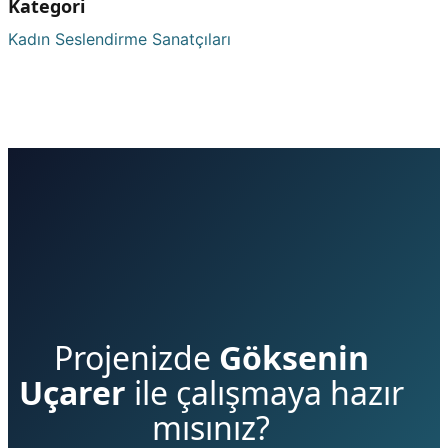
Kategori
Kadın Seslendirme Sanatçıları
Projenizde
Göksenin
Uçarer
ile çalışmaya hazır
mısınız?