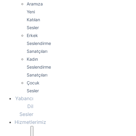
Aramıza
Yeni
Katılan
Sesler
Erkek
Seslendirme
Sanatçıları
Kadın
Seslendirme
Sanatçıları
Çocuk
Sesler
Yabancı
Dil
Sesler
Hizmetlerimiz