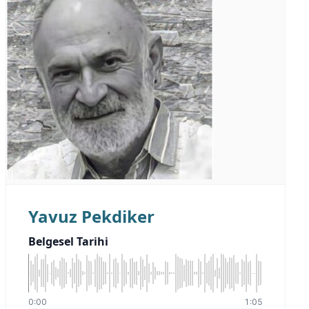
Yavuz Pekdiker
Belgesel Tarihi
0:00
1:05