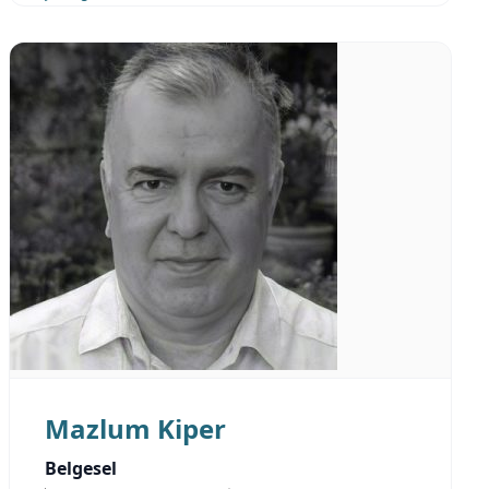
Mazlum Kiper
Belgesel