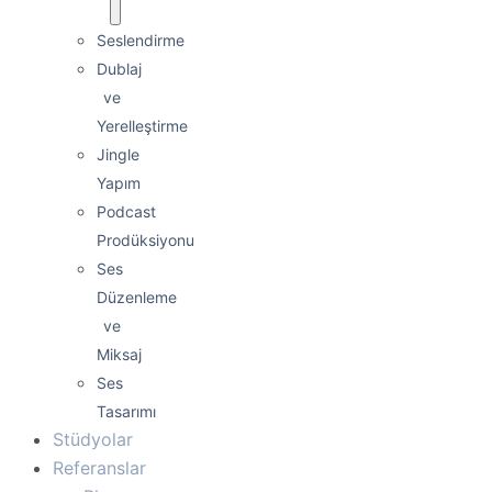
Seslendirme
Dublaj
ve
Yerelleştirme
Jingle
Yapım
Podcast
Prodüksiyonu
Ses
Düzenleme
ve
Miksaj
Ses
Tasarımı
Stüdyolar
Referanslar