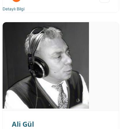
Detaylı Bilgi
Ali Gül