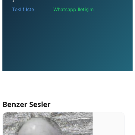
Teklif İste
Whatsapp İletişim
Benzer Sesler