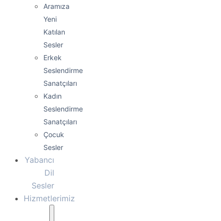
Aramıza
Yeni
Katılan
Sesler
Erkek
Seslendirme
Sanatçıları
Kadın
Seslendirme
Sanatçıları
Çocuk
Sesler
Yabancı
Dil
Sesler
Hizmetlerimiz