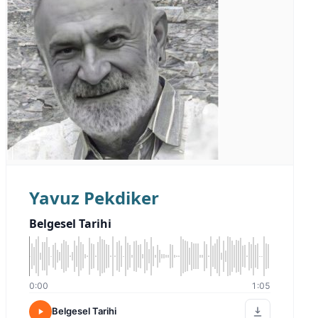
Yavuz Pekdiker
Belgesel Tarihi
0:00
1:05
Belgesel Tarihi