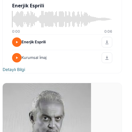
Enerjik Esprili
0:00
0:06
Enerjik Esprili
Kurumsal İmaj
Detaylı Bilgi