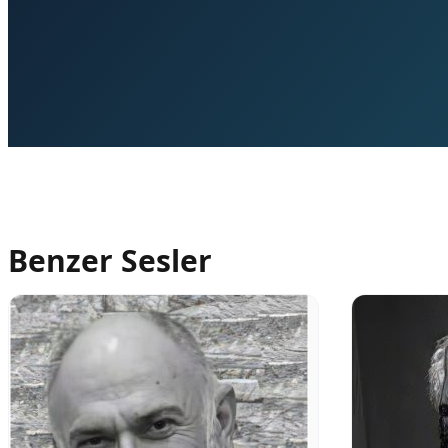
Benzer Sesler