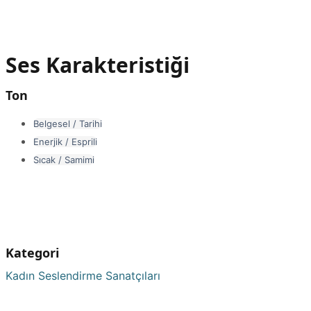
Ses Karakteristiği
Ton
Belgesel / Tarihi
Enerjik / Esprili
Sıcak / Samimi
Kategori
Kadın Seslendirme Sanatçıları