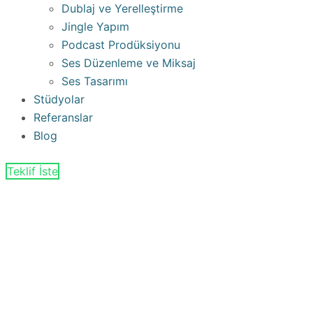
Dublaj ve Yerelleştirme
Jingle Yapım
Podcast Prodüksiyonu
Ses Düzenleme ve Miksaj
Ses Tasarımı
Stüdyolar
Referanslar
Blog
Teklif İste