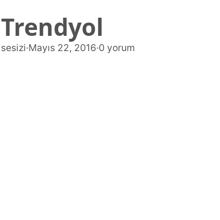
Trendyol
sesizi
·
Mayıs 22, 2016
·
0 yorum