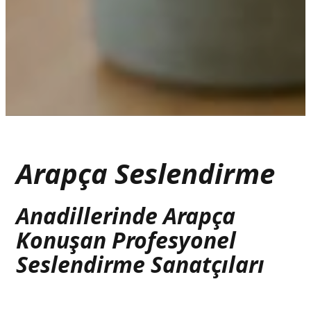
Arapça Seslendirme
Anadillerinde Arapça
Konuşan Profesyonel
Seslendirme Sanatçıları