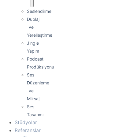
Seslendirme
Dublaj
ve
Yerelleştirme
Jingle
Yapım
Podcast
Prodüksiyonu
Ses
Düzenleme
ve
Miksaj
Ses
Tasarımı
Stüdyolar
Referanslar