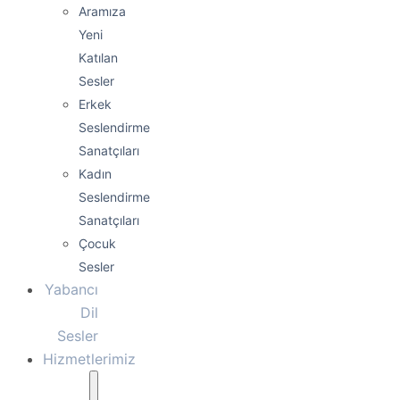
Aramıza
Yeni
Katılan
Sesler
Erkek
Seslendirme
Sanatçıları
Kadın
Seslendirme
Sanatçıları
Çocuk
Sesler
Yabancı
Dil
Sesler
Hizmetlerimiz