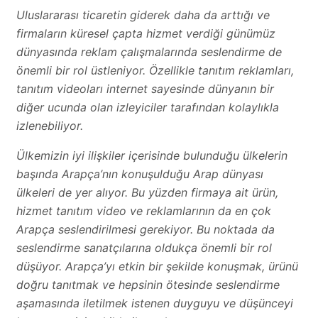
Uluslararası ticaretin giderek daha da arttığı ve
firmaların küresel çapta hizmet verdiği günümüz
dünyasında reklam çalışmalarında seslendirme de
önemli bir rol üstleniyor. Özellikle tanıtım reklamları,
tanıtım videoları internet sayesinde dünyanın bir
diğer ucunda olan izleyiciler tarafından kolaylıkla
izlenebiliyor.
Ülkemizin iyi ilişkiler içerisinde bulunduğu ülkelerin
başında Arapça’nın konuşulduğu Arap dünyası
ülkeleri de yer alıyor. Bu yüzden firmaya ait ürün,
hizmet tanıtım video ve reklamlarının da en çok
Arapça seslendirilmesi gerekiyor. Bu noktada da
seslendirme sanatçılarına oldukça önemli bir rol
düşüyor. Arapça’yı etkin bir şekilde konuşmak, ürünü
doğru tanıtmak ve hepsinin ötesinde seslendirme
aşamasında iletilmek istenen duyguyu ve düşünceyi