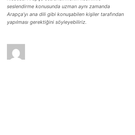
seslendirme konusunda uzman aynı zamanda
Arapça’yı ana dili gibi konuşabilen kişiler tarafından
yapılması gerektiğini söyleyebiliriz.
sesizi