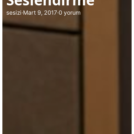
sesizi
·
Mart 9, 2017
·
0 yorum