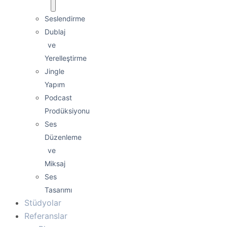
Seslendirme
Dublaj
ve
Yerelleştirme
Jingle
Yapım
Podcast
Prodüksiyonu
Ses
Düzenleme
ve
Miksaj
Ses
Tasarımı
Stüdyolar
Referanslar