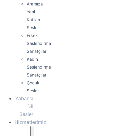
Aramıza
Yeni
Katılan
Sesler
Erkek
Seslendirme
Sanatçıları
Kadın
Seslendirme
Sanatçıları
Çocuk
Sesler
Yabancı
Dil
Sesler
Hizmetlerimiz