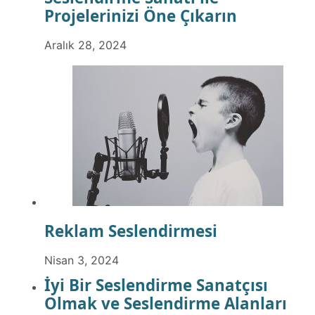
Projelerinizi Öne Çıkarın
Aralık 28, 2024
Reklam Seslendirmesi
Nisan 3, 2024
İyi Bir Seslendirme Sanatçısı
Olmak ve Seslendirme Alanları