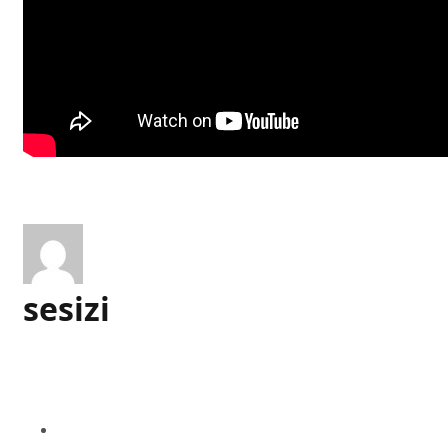
sesizi