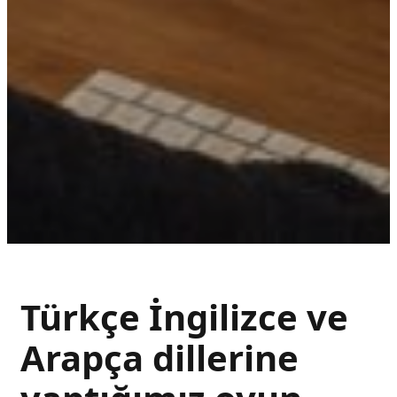
Türkçe İngilizce ve
Arapça dillerine