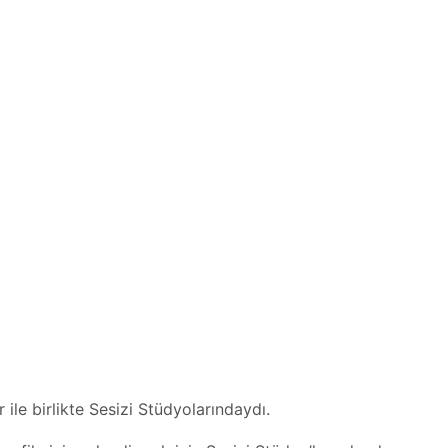
le birlikte Sesizi Stüdyolarındaydı.