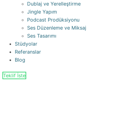
Dublaj ve Yerelleştirme
Jingle Yapım
Podcast Prodüksiyonu
Ses Düzenleme ve Miksaj
Ses Tasarımı
Stüdyolar
Referanslar
Blog
Teklif İste