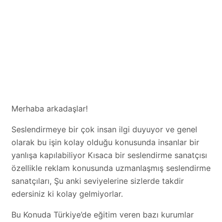
Merhaba arkadaşlar!
Seslendirmeye bir çok insan ilgi duyuyor ve genel
olarak bu işin kolay olduğu konusunda insanlar bir
yanlışa kapılabiliyor Kısaca bir seslendirme sanatçısı
özellikle reklam konusunda uzmanlaşmış seslendirme
sanatçıları, Şu anki seviyelerine sizlerde takdir
edersiniz ki kolay gelmiyorlar.
Bu Konuda Türkiye’de eğitim veren bazı kurumlar