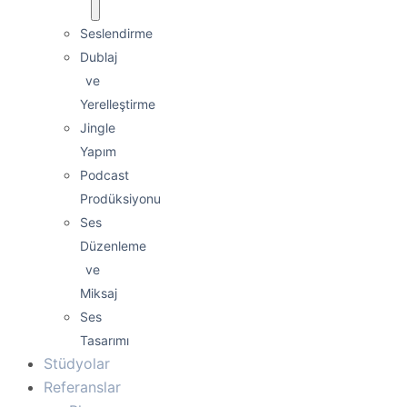
Seslendirme
Dublaj
ve
Yerelleştirme
Jingle
Yapım
Podcast
Prodüksiyonu
Ses
Düzenleme
ve
Miksaj
Ses
Tasarımı
Stüdyolar
Referanslar