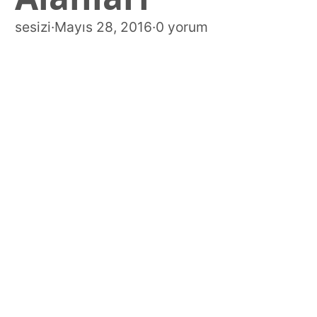
sesizi
·
Mayıs 28, 2016
·
0 yorum