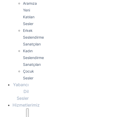
Aramıza
Yeni
Katılan
Sesler
Erkek
Seslendirme
Sanatçıları
Kadın
Seslendirme
Sanatçıları
Çocuk
Sesler
Yabancı
Dil
Sesler
Hizmetlerimiz