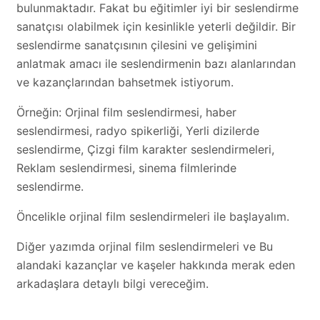
bulunmaktadır. Fakat bu eğitimler iyi bir seslendirme
sanatçısı olabilmek için kesinlikle yeterli değildir. Bir
seslendirme sanatçısının çilesini ve gelişimini
anlatmak amacı ile seslendirmenin bazı alanlarından
ve kazançlarından bahsetmek istiyorum.
Örneğin: Orjinal film seslendirmesi, haber
seslendirmesi, radyo spikerliği, Yerli dizilerde
seslendirme, Çizgi film karakter seslendirmeleri,
Reklam seslendirmesi, sinema filmlerinde
seslendirme.
Öncelikle orjinal film seslendirmeleri ile başlayalım.
Diğer yazımda orjinal film seslendirmeleri ve Bu
alandaki kazançlar ve kaşeler hakkında merak eden
arkadaşlara detaylı bilgi vereceğim.