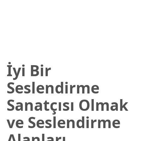
İyi Bir
Seslendirme
Sanatçısı Olmak
ve Seslendirme
Alanları