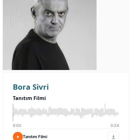
Bora Sivri
Tanıtım Filmi
0:00
0:24
Tanıtım Filmi