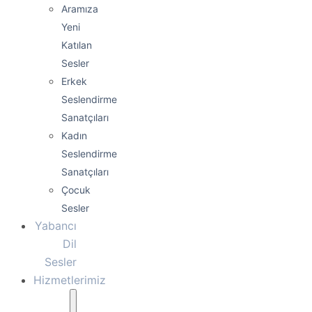
Aramıza
Yeni
Katılan
Sesler
Erkek
Seslendirme
Sanatçıları
Kadın
Seslendirme
Sanatçıları
Çocuk
Sesler
Yabancı
Dil
Sesler
Hizmetlerimiz