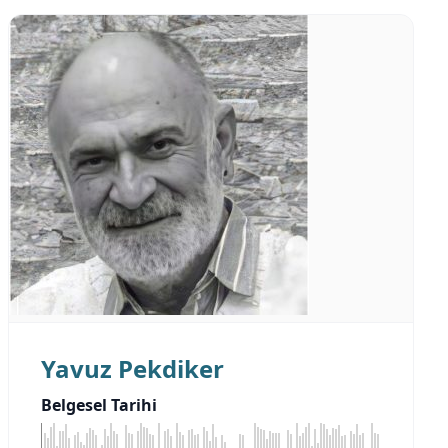
Yavuz Pekdiker
Belgesel Tarihi