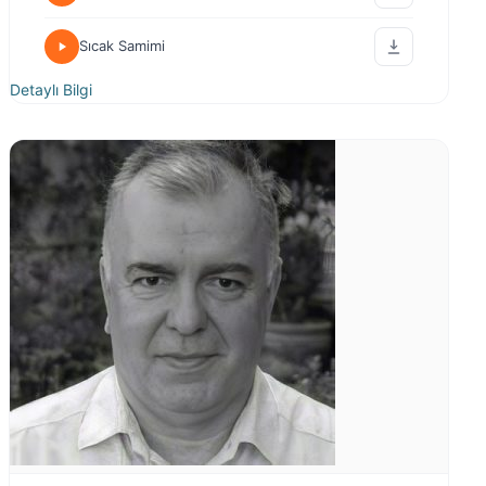
Sıcak Samimi
Detaylı Bilgi