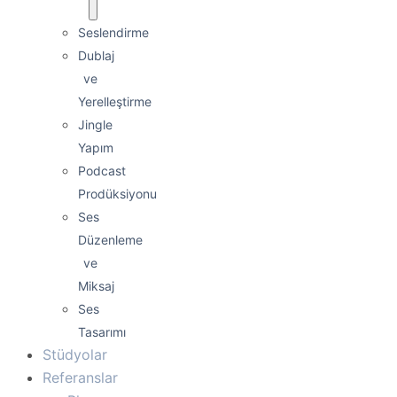
Seslendirme
Dublaj
ve
Yerelleştirme
Jingle
Yapım
Podcast
Prodüksiyonu
Ses
Düzenleme
ve
Miksaj
Ses
Tasarımı
Stüdyolar
Referanslar